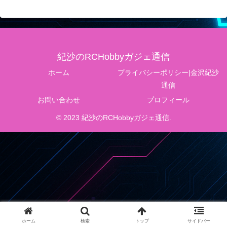
紀沙のRCHobbyガジェ通信
ホーム
プライバシーポリシー|金沢紀沙
通信
お問い合わせ
プロフィール
© 2023 紀沙のRCHobbyガジェ通信.
ホーム
検索
トップ
サイドバー