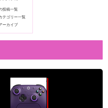
の投稿一覧
カテゴリー一覧
アーカイブ