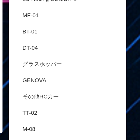
MF-01
BT-01
DT-04
グラスホッパー
GENOVA
その他RCカー
TT-02
M-08