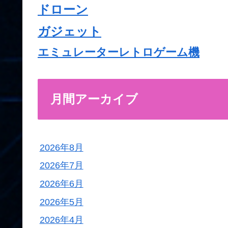
ドローン
ガジェット
エミュレーターレトロゲーム機
月間アーカイブ
2026年8月
2026年7月
2026年6月
2026年5月
2026年4月