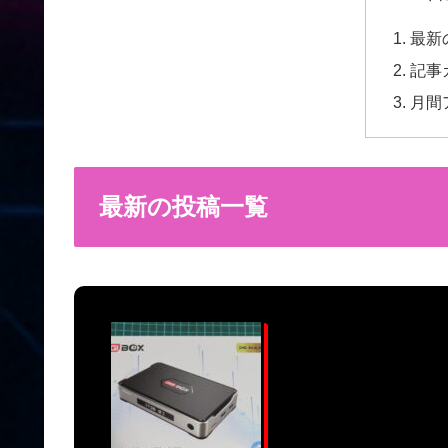
最新
記事
月間
最新の投稿一覧