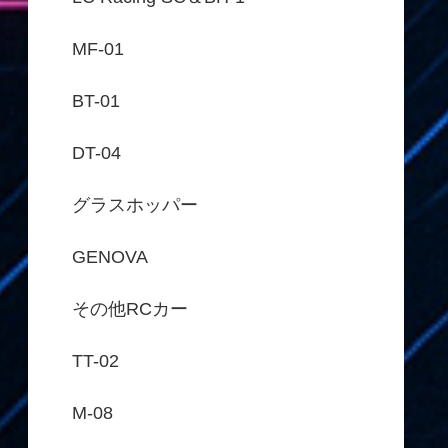
MF-01
BT-01
DT-04
グラスホッパー
GENOVA
その他RCカー
TT-02
M-08