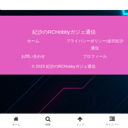
紀沙のRCHobbyガジェ通信
ホーム
プライバシーポリシー|金沢紀沙
通信
お問い合わせ
プロフィール
© 2023 紀沙のRCHobbyガジェ通信.
ホーム
検索
トップ
サイドバー