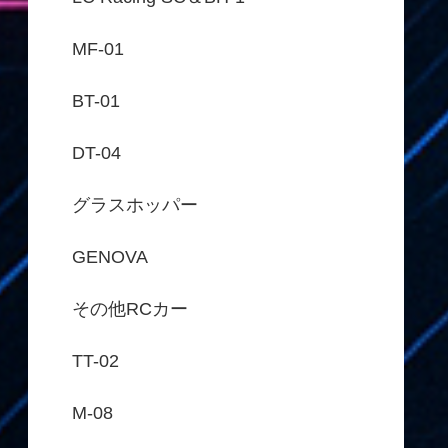
MF-01
BT-01
DT-04
グラスホッパー
GENOVA
その他RCカー
TT-02
M-08