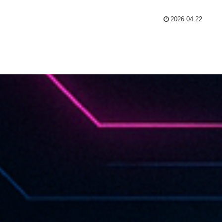
2026.04.22