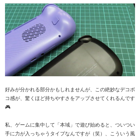
好みが分かれる部分かもしれませんが、この絶妙なデコボ
コ感が、驚くほど持ちやすさをアップさせてくれるんです
🎮
私、ゲームに集中して「本域」で遊び始めると、ついつい
手に力が入っちゃうタイプなんですが（笑）、こういう風