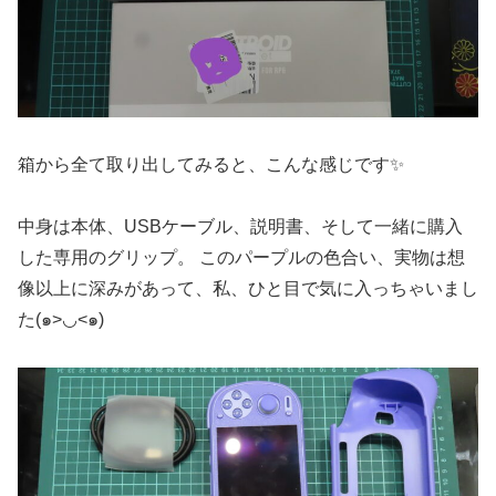
箱から全て取り出してみると、こんな感じです✨
中身は本体、USBケーブル、説明書、そして一緒に購入
した専用のグリップ。 このパープルの色合い、実物は想
像以上に深みがあって、私、ひと目で気に入っちゃいまし
た(๑>◡<๑)