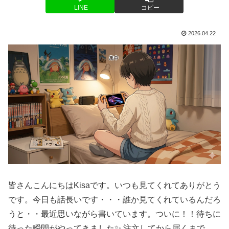
LINE
コピー
2026.04.22
皆さんこんにちはKisaです。いつも見てくれてありがとう
です。今日も話長いです・・・誰か見てくれているんだろ
うと・・最近思いながら書いています。ついに！！待ちに
待った瞬間がやってきました✨ 注文してから届くまで、