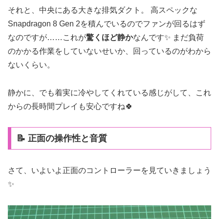
それと、中央にある大きな排気ダクト。 高スペックな
Snapdragon 8 Gen 2を積んでいるのでファンが回るはず
なのですが……これが
驚くほど静か
なんです✨ まだ負荷
のかかる作業をしていないせいか、回っているのがわから
ないくらい。
静かに、でも着実に冷やしてくれている感じがして、これ
からの長時間プレイも安心ですね🍀
📝 正面の操作性と音質
さて、いよいよ正面のコントローラーを見ていきましょう
✨