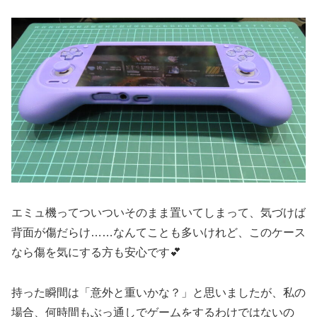
エミュ機ってついついそのまま置いてしまって、気づけば
背面が傷だらけ……なんてことも多いけれど、このケース
なら傷を気にする方も安心です💕
持った瞬間は「意外と重いかな？」と思いましたが、私の
場合、何時間もぶっ通しでゲームをするわけではないの