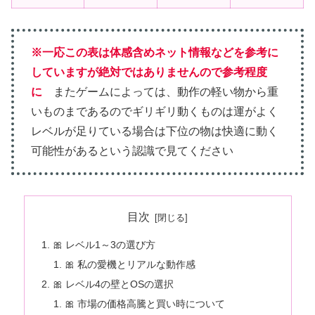
※一応この表は体感含めネット情報などを参考に
していますが絶対ではありませんので参考程度
に
またゲームによっては、動作の軽い物から重
いものまであるのでギリギリ動くものは運がよく
レベルが足りている場合は下位の物は快適に動く
可能性があるという認識で見てください
目次
🎀 レベル1～3の選び方
🎀 私の愛機とリアルな動作感
🎀 レベル4の壁とOSの選択
🎀 市場の価格高騰と買い時について