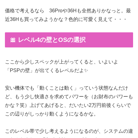
価格で考えるなら 36Proや36Hも全然ありかなっと。最
近36Hも買ってみようかな？色的に可愛く見えて・・・
🎀 レベル4の壁とOSの選択
ここから少しスペックが上がってくると、いよいよ
「PSPの壁」が出てくるレベルだよ✨
安い機体でも「動くことは動く」っていう状態なんだけ
ど、もう少し快適さを求めてパワーを（お財布のパワーも
かな？笑）上げてあげると、だいたい2万円前後くらいで
この辺りがしっかり動くようになるかな。
このレベル帯で少し考えるようになるのが、システムの違