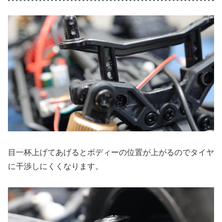
目一杯上げてあげるとボディーの位置が上がるのでタイヤ
に干渉しにくくなります。