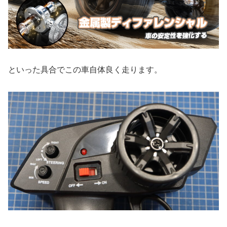
といった具合でこの車自体良く走ります。