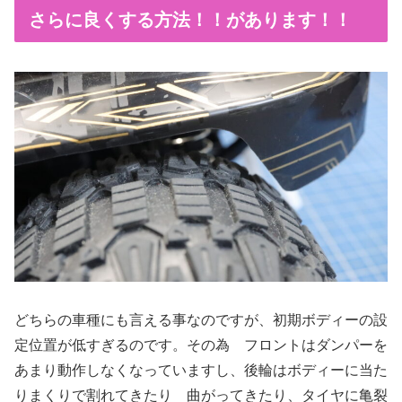
さらに良くする方法！！があります！！
どちらの車種にも言える事なのですが、初期ボディーの設
定位置が低すぎるのです。その為 フロントはダンパーを
あまり動作しなくなっていますし、後輪はボディーに当た
りまくりで割れてきたり 曲がってきたり、タイヤに亀裂