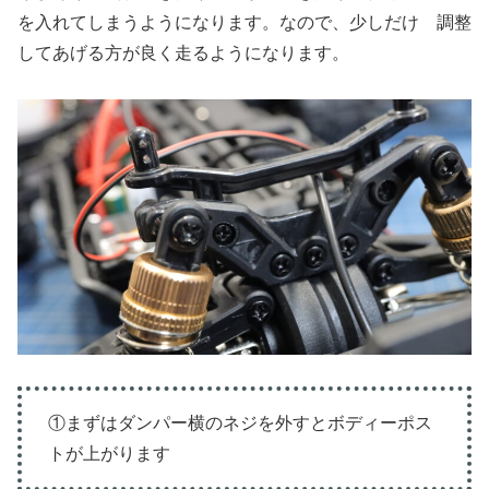
を入れてしまうようになります。なので、少しだけ 調整
してあげる方が良く走るようになります。
①まずはダンパー横のネジを外すとボディーポス
トが上がります