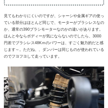
見てもわかりにくいのですが、シャーシや金属ギアの使っ
ている部分はほとんど同じで、モーターがブラシレスなの
か、通常の390ブラシモーターなのかの違いがあります。
ほんと今ならボディーが気にならないのでしたら、3000
円差でブラシレス48Kｍのパワーは、すごく魅力的だと感
じます～。ただね、、ダンパーは同じものが使われている
のでフヨフヨして走っています。