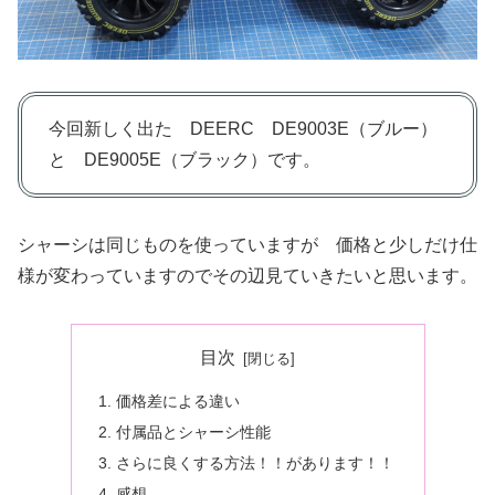
今回新しく出た DEERC DE9003E（ブルー）
と DE9005E（ブラック）です。
シャーシは同じものを使っていますが 価格と少しだけ仕
様が変わっていますのでその辺見ていきたいと思います。
目次
価格差による違い
付属品とシャーシ性能
さらに良くする方法！！があります！！
感想