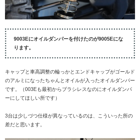
9003Eにオイルダンパーを付けたのが9005Eにな
ります。
キャップと車高調整の輪っかとエンドキャップがゴールド
のアルミになったちゃんとオイルが入ったオイルダンパー
です。（003Eも最初からブラシレスなのにオイルダンパ
ーにしてほしい所です）
3台は少しづつ仕様が異なっているのは、こういった所の
差だと思います。