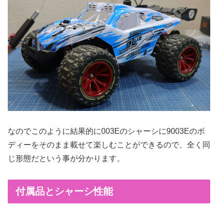
なのでこのように結果的に003Eのシャーシに9003Eのボ
ディーをそのまま載せて楽しむことができるので、全く同
じ形態だという事が分かります。
付属品とシャーシ性能