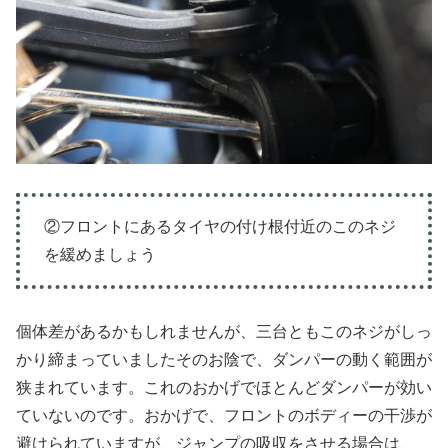
②フロントにあるタイヤの付け根付近のこのネジ
を緩めましょう
個体差があるかもしれませんが、三台ともこのネジがしっ
かり締まっていましたそのお陰で、ダンパーの動く範囲が
狭まれています。これのおかげでほとんどダンパーが効い
ていないのです。おかげで、フロントのボディーの干渉が
避けられていますが、ジャンプの吸収をさせる場合は、