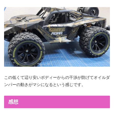
この低くて辺り安いボディーからの干渉が防げてオイルダ
ンパーの動きがマシになるという感じです。
感想