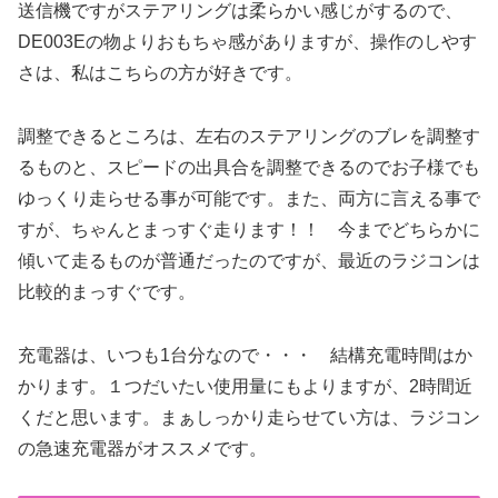
送信機ですがステアリングは柔らかい感じがするので、
DE003Eの物よりおもちゃ感がありますが、操作のしやす
さは、私はこちらの方が好きです。
調整できるところは、左右のステアリングのブレを調整す
るものと、スピードの出具合を調整できるのでお子様でも
ゆっくり走らせる事が可能です。また、両方に言える事で
すが、ちゃんとまっすぐ走ります！！ 今までどちらかに
傾いて走るものが普通だったのですが、最近のラジコンは
比較的まっすぐです。
充電器は、いつも1台分なので・・・ 結構充電時間はか
かります。１つだいたい使用量にもよりますが、2時間近
くだと思います。まぁしっかり走らせてい方は、ラジコン
の急速充電器がオススメです。