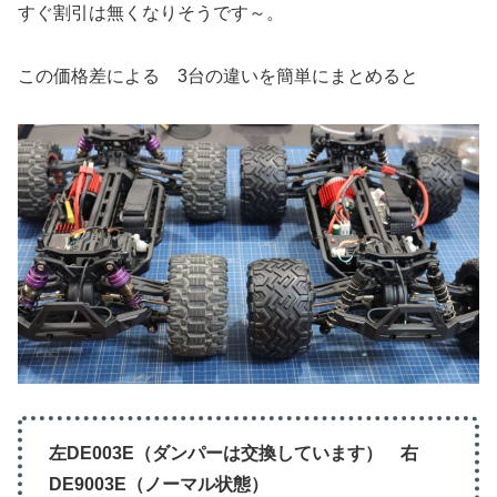
すぐ割引は無くなりそうです～。
この価格差による 3台の違いを簡単にまとめると
左DE003E（ダンパーは交換しています） 右
DE9003E（ノーマル状態）