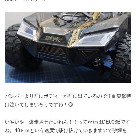
バンパーより前にボディーが前に出ているので正面突撃時
は泣いてしまいそうですね！😢
いやいや 爆走させたいねん！！ってかたはDE003Eです
ね。48ｋｍという速度で駆け抜けていきますので砂煙を