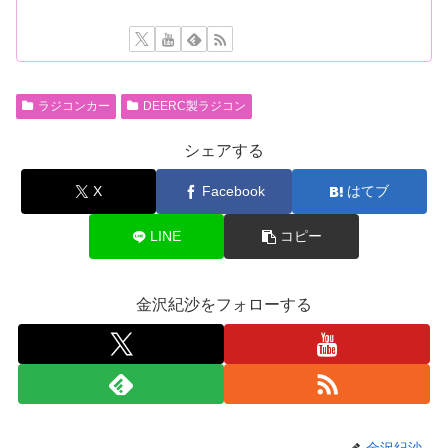
ラジコンカー
DEERC製ラジコン
シェアする
X
Facebook
はてブ
LINE
コピー
金沢紀沙をフォローする