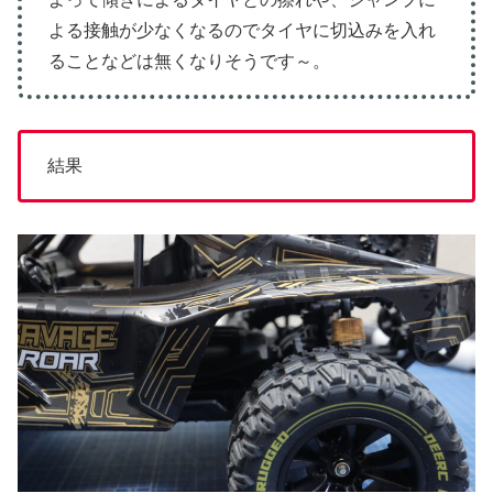
よる接触が少なくなるのでタイヤに切込みを入れ
ることなどは無くなりそうです～。
結果