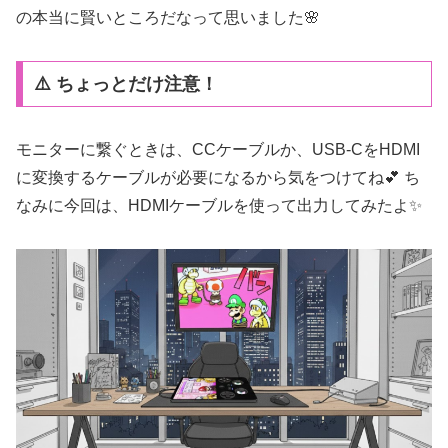
の本当に賢いところだなって思いました🌸
⚠️ ちょっとだけ注意！
モニターに繋ぐときは、CCケーブルか、USB-CをHDMI
に変換するケーブルが必要になるから気をつけてね💕 ち
なみに今回は、HDMIケーブルを使って出力してみたよ✨