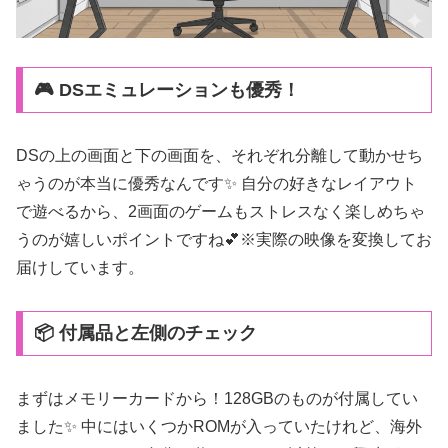
🎮 DSエミュレーションも優秀！
DSの上の画面と下の画面を、それぞれ分離して動かせち
ゃうのが本当に優秀なんです✨ 自分の好きなレイアウト
で遊べるから、2画面のゲームもストレスなく楽しめちゃ
うのが嬉しいポイントですね💕※実際の映像を変換してお
届けしています。
📦 付属品と左側のチェック
まずはメモリーカードから！128GBのものが付属してい
ました✨ 中にはいくつかROMが入っていたけれど、海外