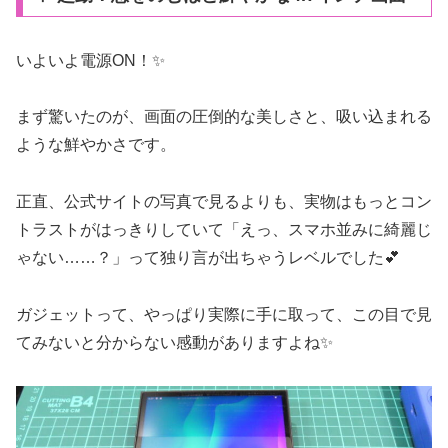
いよいよ電源ON！✨
まず驚いたのが、画面の圧倒的な美しさと、吸い込まれる
ような鮮やかさです。
正直、公式サイトの写真で見るよりも、実物はもっとコン
トラストがはっきりしていて「えっ、スマホ並みに綺麗じ
ゃない……？」って独り言が出ちゃうレベルでした💕
ガジェットって、やっぱり実際に手に取って、この目で見
てみないと分からない感動がありますよね✨