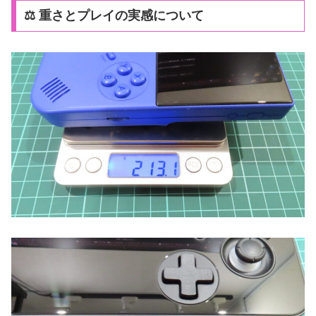
⚖️ 重さとプレイの実感について