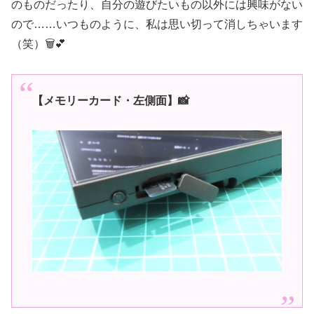
のものだったり、自分の遊びたいもの以外には興味がない
ので……いつものように、私は思い切って消しちゃいます
（笑）🗑️💕
【メモリーカード・左側面】📸