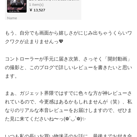
もう、自分でも画面から嬉しさがにじみ出ちゃうくらいワ
クワクが止まりませんっ💖
コントローラーが手元に届き次第、さっそく「開封動画」
の撮影と、このブログで詳しいレビューを書きたいと思い
ます。
まぁ、ガジェット界隈ではすでに色々な方が神レビューさ
れているので、今更感はあるかもしれませんが（笑）、私
なりのリアルな本音レビューをお届けしますので、ぜひま
た見に来てくださいね〜っ(❁´◡`❁)✨
いつも私の長いお買い物迷子のお話に、最後までお付き合