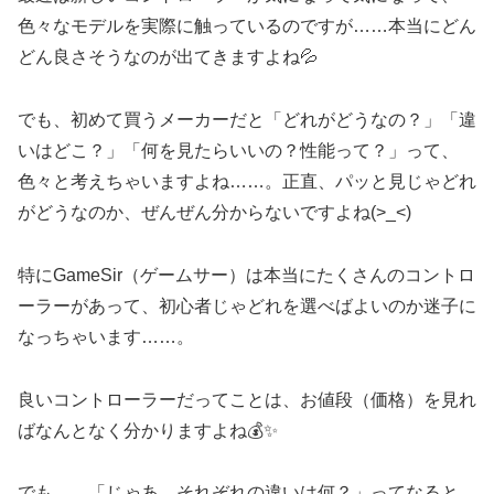
色々なモデルを実際に触っているのですが……本当にどん
どん良さそうなのが出てきますよね💦
でも、初めて買うメーカーだと「どれがどうなの？」「違
いはどこ？」「何を見たらいいの？性能って？」って、
色々と考えちゃいますよね……。正直、パッと見じゃどれ
がどうなのか、ぜんぜん分からないですよね(>_<)
特にGameSir（ゲームサー）は本当にたくさんのコントロ
ーラーがあって、初心者じゃどれを選べばよいのか迷子に
なっちゃいます……。
良いコントローラーだってことは、お値段（価格）を見れ
ばなんとなく分かりますよね💰✨
でも……「じゃあ、それぞれの違いは何？」ってなると、