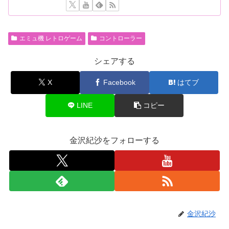
エミュ機 レトロゲーム
コントローラー
シェアする
X
Facebook
はてブ
LINE
コピー
金沢紀沙をフォローする
金沢紀沙