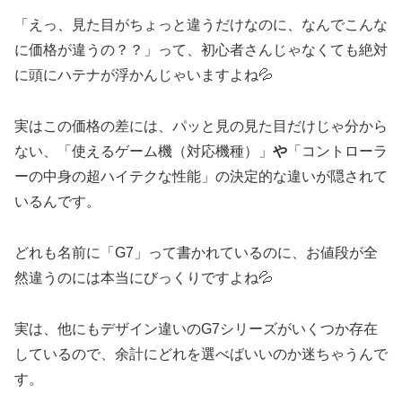
「えっ、見た目がちょっと違うだけなのに、なんでこんな
に価格が違うの？？」って、初心者さんじゃなくても絶対
に頭にハテナが浮かんじゃいますよね💦
実はこの価格の差には、パッと見の見た目だけじゃ分から
ない、「使えるゲーム機（対応機種）」
や
「コントローラ
ーの中身の超ハイテクな性能」の決定的な違いが隠されて
いるんです。
どれも名前に「G7」って書かれているのに、お値段が全
然違うのには本当にびっくりですよね💦
実は、他にもデザイン違いのG7シリーズがいくつか存在
しているので、余計にどれを選べばいいのか迷ちゃうんで
す。