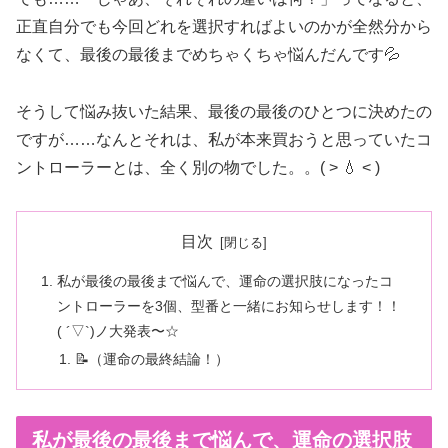
正直自分でも今回どれを選択すればよいのかが全然分から
なくて、最後の最後までめちゃくちゃ悩んだんです💦
そうして悩み抜いた結果、最後の最後のひとつに決めたの
ですが……なんとそれは、私が本来買おうと思っていたコ
ントローラーとは、全く別の物でした。。( > 💧 < )
目次
私が最後の最後まで悩んで、運命の選択肢になったコ
ントローラーを3個、型番と一緒にお知らせします！！
( ´▽`)ノ大発表〜☆
📝（運命の最終結論！）
私が最後の最後まで悩んで、運命の選択肢