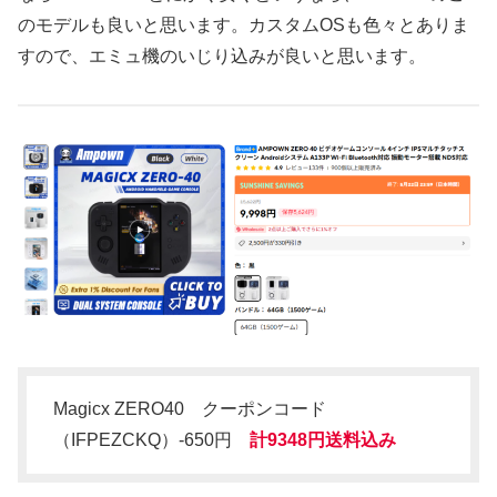
のモデルも良いと思います。カスタムOSも色々とありま
すので、エミュ機のいじり込みが良いと思います。
Magicx ZERO40 クーポンコード
（IFPEZCKQ）-650円
計9348円送料込み