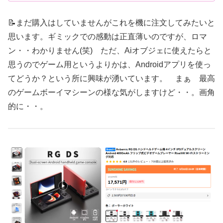
📝まだ購入はしていませんがこれを機に注文してみたいと
思います。ギミックでの感動は正直薄いのですが、ロマ
ン・・わかりません(笑) ただ、Aiオブジェに使えたらと
思うのでゲーム用というよりかは、Androidアプリを使っ
てどうか？という所に興味が湧いています。 まぁ 最高
のゲームボーイマシーンの様な気がしますけど・・。画角
的に・・。