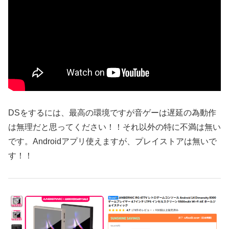
DSをするには、最高の環境ですが音ゲーは遅延の為動作
は無理だと思ってください！！それ以外の特に不満は無い
です。Androidアプリ使えますが、プレイストアは無いで
す！！