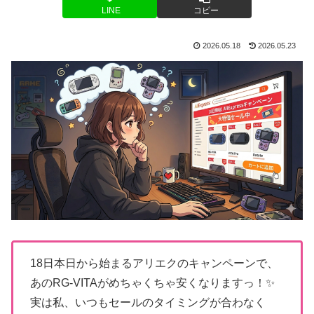
LINE
コピー
2026.05.18
2026.05.23
18日本日から始まるアリエクのキャンペーンで、
あのRG-VITAがめちゃくちゃ安くなりますっ！✨
実は私、いつもセールのタイミングが合わなく