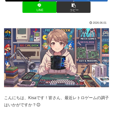
LINE
コピー
2026.06.01
こんにちは、Kisaです！皆さん、最近レトロゲームの調子
はいかがですか？😊