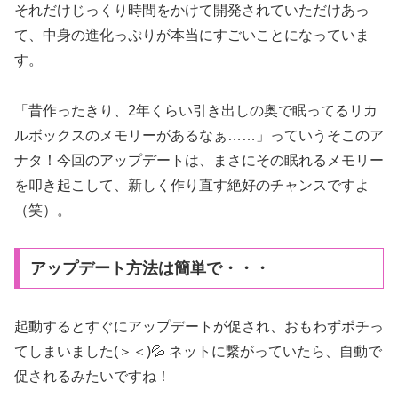
それだけじっくり時間をかけて開発されていただけあっ
て、中身の進化っぷりが本当にすごいことになっていま
す。
「昔作ったきり、2年くらい引き出しの奥で眠ってるリカ
ルボックスのメモリーがあるなぁ……」っていうそこのア
ナタ！今回のアップデートは、まさにその眠れるメモリー
を叩き起こして、新しく作り直す絶好のチャンスですよ
（笑）。
アップデート方法は簡単で・・・
起動するとすぐにアップデートが促され、おもわずポチっ
てしまいました(＞＜)💦 ネットに繋がっていたら、自動で
促されるみたいですね！