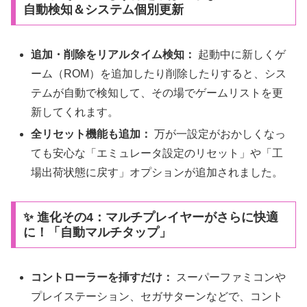
自動検知＆システム個別更新
追加・削除をリアルタイム検知：
起動中に新しくゲ
ーム（ROM）を追加したり削除したりすると、シス
テムが自動で検知して、その場でゲームリストを更
新してくれます。
全リセット機能も追加：
万が一設定がおかしくなっ
ても安心な「エミュレータ設定のリセット」や「工
場出荷状態に戻す」オプションが追加されました。
✨ 進化その4：マルチプレイヤーがさらに快適
に！「自動マルチタップ」
コントローラーを挿すだけ：
スーパーファミコンや
プレイステーション、セガサターンなどで、コント