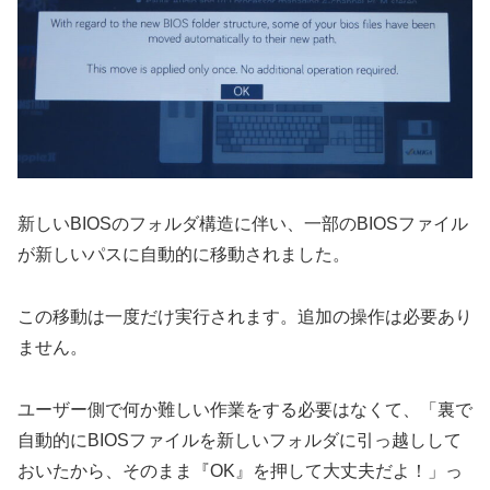
新しいBIOSのフォルダ構造に伴い、一部のBIOSファイル
が新しいパスに自動的に移動されました。
この移動は一度だけ実行されます。追加の操作は必要あり
ません。
ユーザー側で何か難しい作業をする必要はなくて、「裏で
自動的にBIOSファイルを新しいフォルダに引っ越しして
おいたから、そのまま『OK』を押して大丈夫だよ！」っ