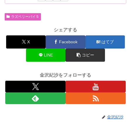
ラズベリーパイ５
シェアする
X
Facebook
はてブ
LINE
コピー
金沢紀沙をフォローする
金沢紀沙