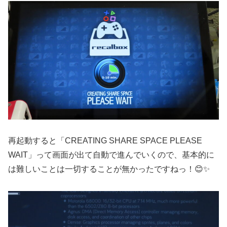
再起動すると「CREATING SHARE SPACE PLEASE
WAIT」って画面が出て自動で進んでいくので、基本的に
は難しいことは一切することが無かったですねっ！😊✨