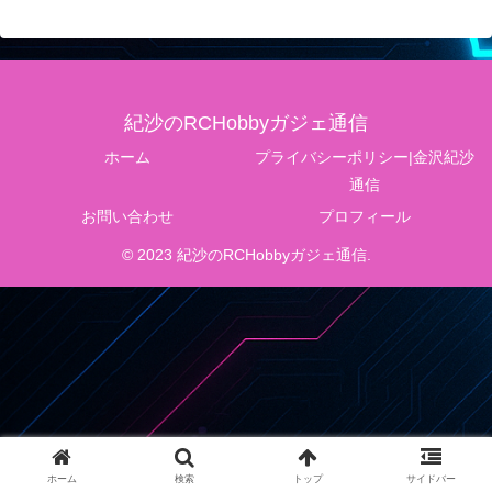
紀沙のRCHobbyガジェ通信
ホーム
プライバシーポリシー|金沢紀沙
通信
お問い合わせ
プロフィール
© 2023 紀沙のRCHobbyガジェ通信.
ホーム
検索
トップ
サイドバー