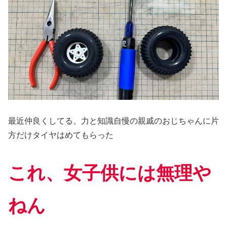
最近仲良くしてる、力と知識自慢の親戚のおじちゃんに片
方だけタイヤはめてもらった
これ、女子供には無理や
ねん