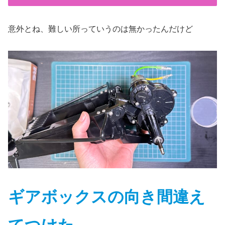
意外とね、難しい所っていうのは無かったんだけど
ギアボックスの向き間違え