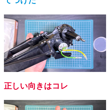
てつけた
正しい向きはコレ