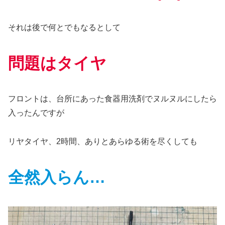
それは後で何とでもなるとして
問題はタイヤ
フロントは、台所にあった食器用洗剤でヌルヌルにしたら
入ったんですが
リヤタイヤ、2時間、ありとあらゆる術を尽くしても
全然入らん…