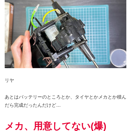
リヤ
あとはバッテリーのところとか、タイヤとかメカとか積ん
だら完成だったんだけど…
メカ、用意してない(爆)