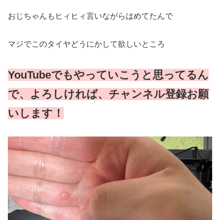
おじちゃんもヒィヒィ言いながらはめてたんで
マジでこのタイヤどうにかして欲しいところ
YouTubeでもやっていこうと思ってるん
で、よろしければ、チャンネル登録お願
いします！