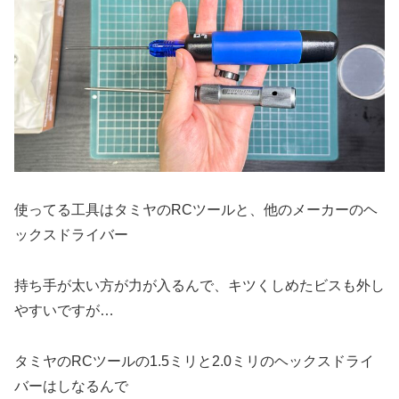
使ってる工具はタミヤのRCツールと、他のメーカーのヘ
ックスドライバー
持ち手が太い方が力が入るんで、キツくしめたビスも外し
やすいですが…
タミヤのRCツールの1.5ミリと2.0ミリのヘックスドライ
バーはしなるんで