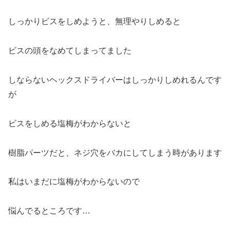
しっかりビスをしめようと、無理やりしめると
ビスの頭をなめてしまってました
しならないヘックスドライバーはしっかりしめれるんです
が
ビスをしめる塩梅がわからないと
樹脂パーツだと、ネジ穴をバカにしてしまう時があります
私はいまだに塩梅がわからないので
悩んでるところです…