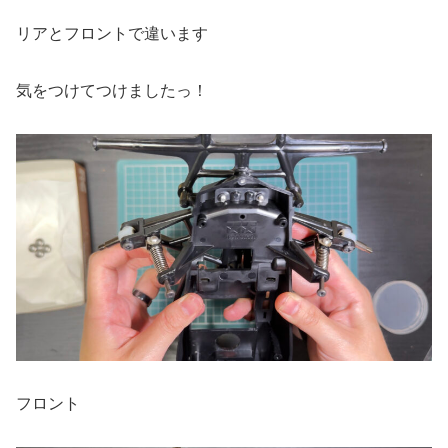
リアとフロントで違います
気をつけてつけましたっ！
フロント