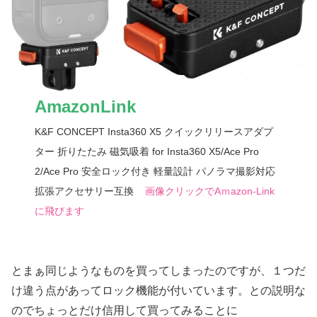
AmazonLink
K&F CONCEPT Insta360 X5 クイックリリースアダプ
ター 折りたたみ 磁気吸着 for Insta360 X5/Ace Pro
2/Ace Pro 安全ロック付き 軽量設計 パノラマ撮影対応
拡張アクセサリー互換
画像クリックでAｍazon-Link
に飛びます
とまぁ同じようなものを買ってしまったのですが、１つだ
け違う点があってロック機能が付いています。との説明な
のでちょっとだけ信用して買ってみることに