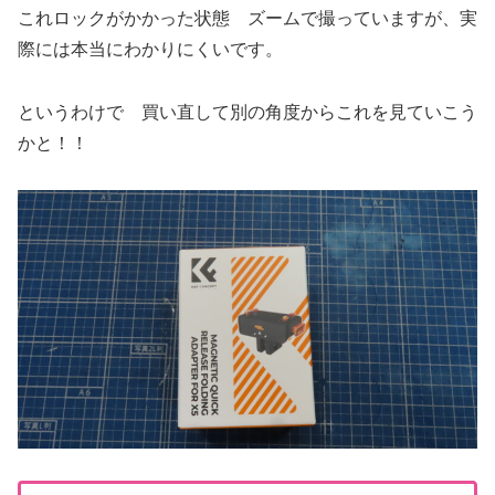
これロックがかかった状態 ズームで撮っていますが、実
際には本当にわかりにくいです。
というわけで 買い直して別の角度からこれを見ていこう
かと！！