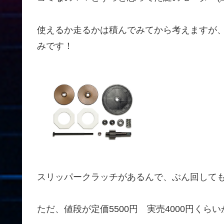
使えるか走るかは積んでみてから考えますが
みです！
スリッパークラッチがあるんで、ぶん回して
ただ、値段が定価5500円 実売4000円くら