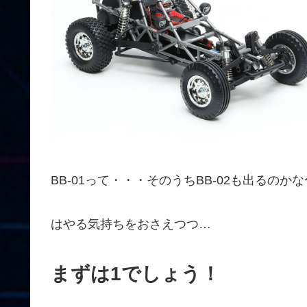
BB-01って・・・そのうちBB-02も出るのか
はやる気持ちをおさえつつ…
まずは1でしょう！