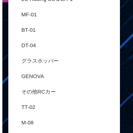
MF-01
BT-01
DT-04
グラスホッパー
GENOVA
その他RCカー
TT-02
M-08