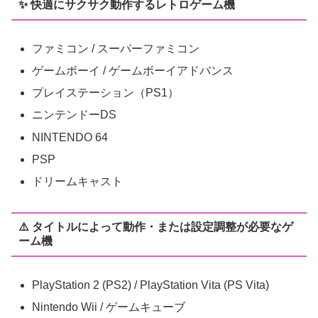
✨ 快適にサクサク動作するレトロゲーム機
ファミコン / スーパーファミコン
ゲームボーイ / ゲームボーイアドバンス
プレイステーション（PS1）
ニンテンドーDS
NINTENDO 64
PSP
ドリームキャスト
⚠️ タイトルによって動作・または設定調整が必要なゲ
ーム機
PlayStation 2 (PS2) / PlayStation Vita (PS Vita)
Nintendo Wii / ゲームキューブ