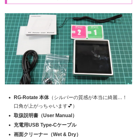
RG-Rotate 本体
（シルバーの質感が本当に綺麗…！
口角が上がっちゃいます💕）
取扱説明書（User Manual）
充電用USB Type-Cケーブル
画面クリーナー（Wet & Dry）