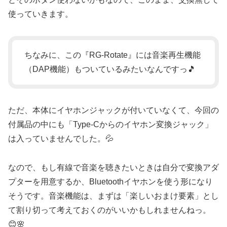
使っていきます。
ちなみに、この『RG-Rotate』には音楽再生機能
（DAP機能）もついているみたいなんですっ🎵
ただ、本体にイヤホンジャックが付いていなくて、今回の
付属品の中にも「Type-Cからのイヤホン変換ジャック」
は入っていませんでした。💦
なので、もし有線で音楽を聴きたいときは自分で変換アダ
プターを用意するか、Bluetoothイヤホンを使う形になり
そうです。音楽機能は、まずは「楽しいおまけ要素」とし
て割り切って考えておくのがいいかもしれませんねっ。
😊🌸