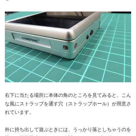
右下に当たる場所に本体の角のところを見てみると、こん
な風にストラップを通す穴（ストラップホール）が用意さ
れています。
外に持ち出して遊ぶときには、うっかり落としちゃうのを