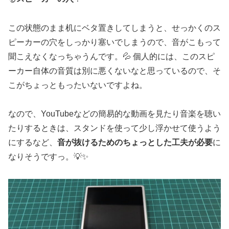
この状態のまま机にベタ置きしてしまうと、せっかくのス
ピーカーの穴をしっかり塞いでしまうので、音がこもって
聞こえなくなっちゃうんです。💦 個人的には、このスピ
ーカー自体の音質は別に悪くないなと思っているので、そ
こがちょっともったいないですよね。
なので、YouTubeなどの簡易的な動画を見たり音楽を聴い
たりするときは、スタンドを使って少し浮かせて使うよう
にするなど、
音が抜けるためのちょっとした工夫が必要
に
なりそうですっ。💡✨