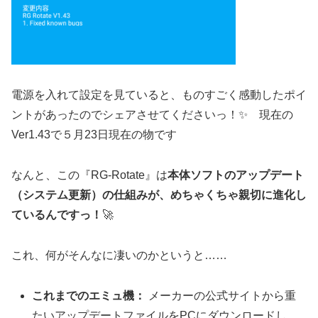
電源を入れて設定を見ていると、ものすごく感動したポイ
ントがあったのでシェアさせてくださいっ！✨ 現在の
Ver1.43で５月23日現在の物です
なんと、この『RG-Rotate』は
本体ソフトのアップデート
（システム更新）の仕組みが、めちゃくちゃ親切に進化し
ているんですっ！
🚀
これ、何がそんなに凄いのかというと……
これまでのエミュ機：
メーカーの公式サイトから重
たいアップデートファイルをPCにダウンロードし