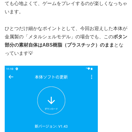
ても心地よくて、ゲームをプレイするのが楽しくなっちゃ
います。
ひとつだけ細かなポイントとして、今回お迎えした本体が
金属製の「メタルシェルモデル」の場合でも、この
ボタン
部分の素材自体はABS樹脂（プラスチック）のまま
とな
っています💡