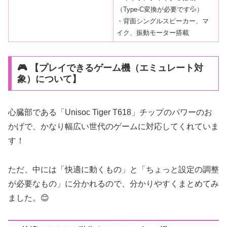
（Type-C変換が必要です💦）
・背面シングルスピーカー、マ
イク、振動モーター搭載
🎮 【プレイできるゲーム機（エミュレート対
象）について】
心臓部である「Unisoc Tiger T618」チップのパワーのお
かげで、かなり幅広い世代のゲームに対応してくれていま
す！
ただ、中には「快適に動くもの」と「ちょっと設定の調整
が必要なもの」に分かれるので、分かりやすくまとめてみ
ました。😊