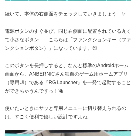
続いて、本体の右側面をチェックしていきましょう！✨
電源ボタンのすぐ並び、同じ右側面に配置されている丸く
て小さなボタン……こちらは「ファンクションキー（ファ
ンクションボタン）」になっています。😊
このボタンを長押しすると、なんと標準のAndroidホーム
画面から、ANBERNICさん独自のゲーム用ホームアプリ
（専用UI）である『RG Launcher』を一発で起動すること
ができちゃうんですっ！🚀
使いたいときにサッと専用メニューに切り替えられるの
は、すごく便利で嬉しい設計ですよね。