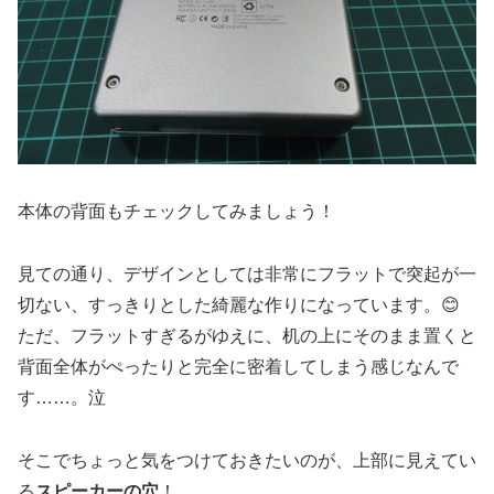
本体の背面もチェックしてみましょう！
見ての通り、デザインとしては非常にフラットで突起が一
切ない、すっきりとした綺麗な作りになっています。😊
ただ、フラットすぎるがゆえに、机の上にそのまま置くと
背面全体がぺったりと完全に密着してしまう感じなんで
す……。泣
そこでちょっと気をつけておきたいのが、上部に見えてい
る
スピーカーの穴
！