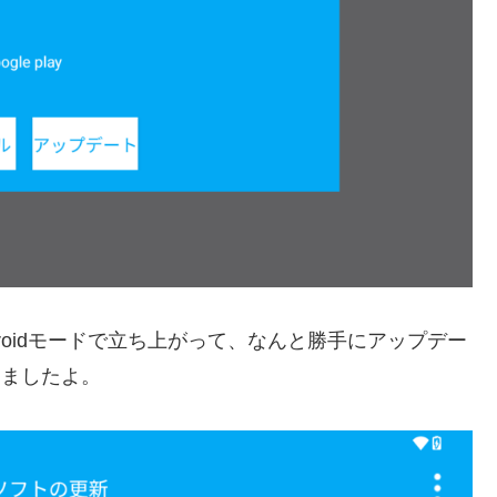
roidモードで立ち上がって、なんと勝手にアップデー
しましたよ。