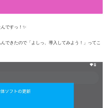
たんですっ！✨
込んできたので「よしっ、導入してみよう！」ってこ