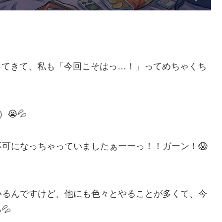
がやってきて、私も「今回こそはっ…！」ってめちゃくち
😭💦
可になっちゃっていましたぁーーっ！！ガーン！😱
いるんですけど、他にも色々とやることが多くて、今
💦