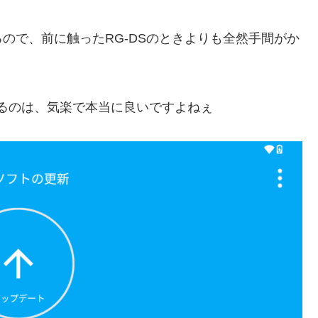
ので、前に触ったRG-DSのときよりも全然手間がか
くれるのは、気楽で本当に良いですよねぇ