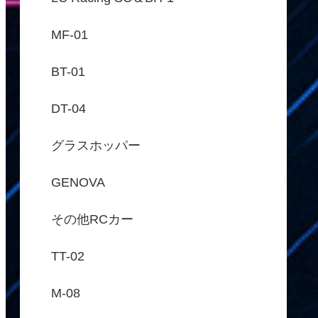
MF-01
BT-01
DT-04
グラスホッパー
GENOVA
その他RCカー
TT-02
M-08