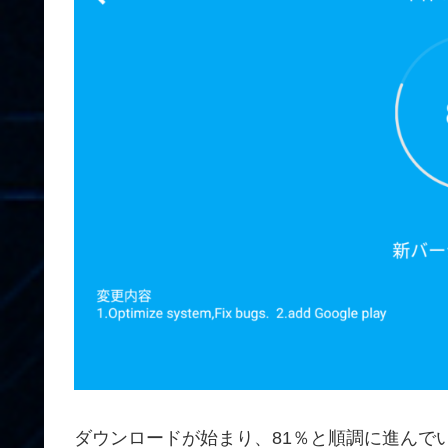
ダウンロードが始まり、81％と順調に進んで