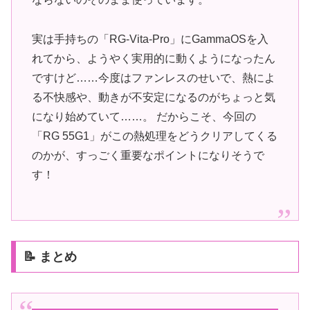
実は手持ちの「RG-Vita-Pro」にGammaOSを入
れてから、ようやく実用的に動くようになったん
ですけど……今度はファンレスのせいで、熱によ
る不快感や、動きが不安定になるのがちょっと気
になり始めていて……。 だからこそ、今回の
「RG 55G1」がこの熱処理をどうクリアしてくる
のかが、すっごく重要なポイントになりそうで
す！
📝 まとめ