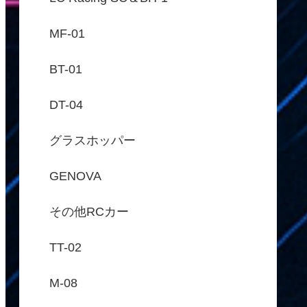
MF-01
BT-01
DT-04
グラスホッパー
GENOVA
その他RCカー
TT-02
M-08