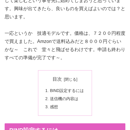
して楽しむという事を先に始めてしまおうと思っていま
す。興味が出てきたら、良いものを買えばよいのでは？と
思います。
一応というか 技適モデルです。価格は、７２００円程度
で買えました。Amzonで送料込みだと８０００円ぐらい
かな～ これで 堂々と飛ばせるわけです。申請も終わり
すべての準備が完了です～。
目次
BIND設定するには
送信機の内容は
感想