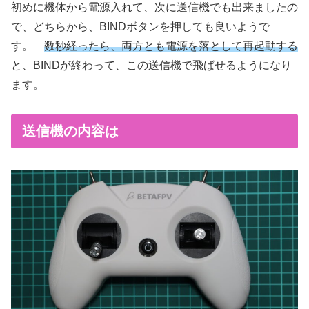
初めに機体から電源入れて、次に送信機でも出来ましたの
で、どちらから、BINDボタンを押しても良いようで
す。
数秒経ったら、両方とも電源を落として再起動する
と、BINDが終わって、この送信機で飛ばせるようになり
ます。
送信機の内容は