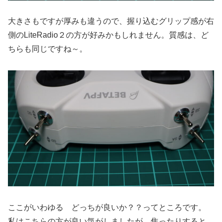
大きさもですが厚みも違うので、握り込むグリップ感が右
側のLiteRadio２の方が好みかもしれません。質感は、ど
ちらも同じですね～。
ここがいわゆる どっちが良いか？？ってところです。
私はこちらの方が良い気がしましたが、焦ったりすると、