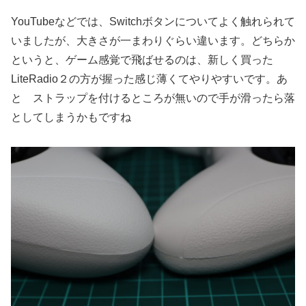
YouTubeなどでは、Switchボタンについてよく触れられて
いましたが、大きさが一まわりぐらい違います。どちらか
というと、ゲーム感覚で飛ばせるのは、新しく買った
LiteRadio２の方が握った感じ薄くてやりやすいです。あ
と ストラップを付けるところが無いので手が滑ったら落
としてしまうかもですね