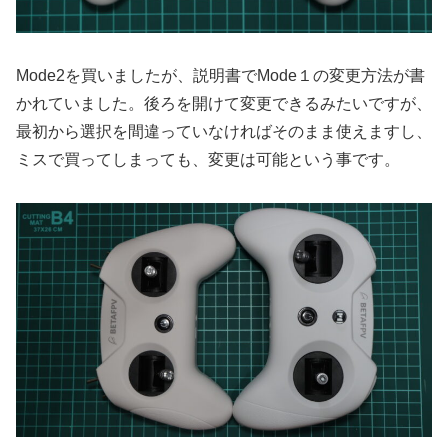
Mode2を買いましたが、説明書でMode１の変更方法が書
かれていました。後ろを開けて変更できるみたいですが、
最初から選択を間違っていなければそのまま使えますし、
ミスで買ってしまっても、変更は可能という事です。